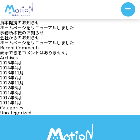
カテゴリー:
Uncategorized
検索
検索
Recent Posts
資本提携のお知らせ
ホームぺージをリニューアルしました
事務所移転のお知らせ
会社からのお知らせ
ホームページをリニューアルしました
Recent Comments
表示できるコメントはありません。
Archives
2026年4月
2024年4月
2023年11月
2023年7月
2022年11月
2022年6月
2021年8月
2017年6月
2011年1月
Categories
Uncategorized