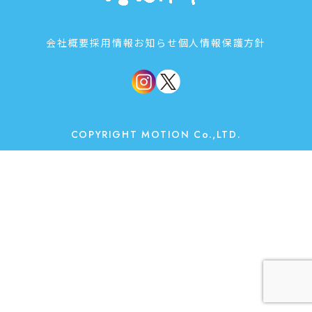
会社概要
採用情報
お知らせ
個人情報保護方針
COPYRIGHT MOTION Co.,LTD.