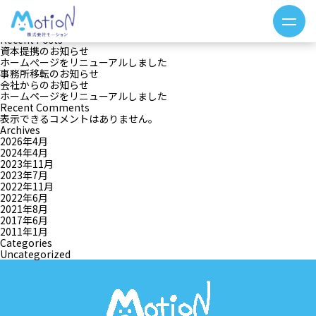
月:
2011年1月
検索
検索
Recent Posts
資本提携のお知らせ
ホームぺージをリニューアルしました
事務所移転のお知らせ
会社からのお知らせ
ホームページをリニューアルしました
Recent Comments
表示できるコメントはありません。
Archives
2026年4月
2024年4月
2023年11月
2023年7月
2022年11月
2022年6月
2021年8月
2017年6月
2011年1月
Categories
Uncategorized