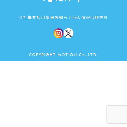
会社概要
採用情報
お知らせ
個人情報保護方針
COPYRIGHT MOTION Co.,LTD.