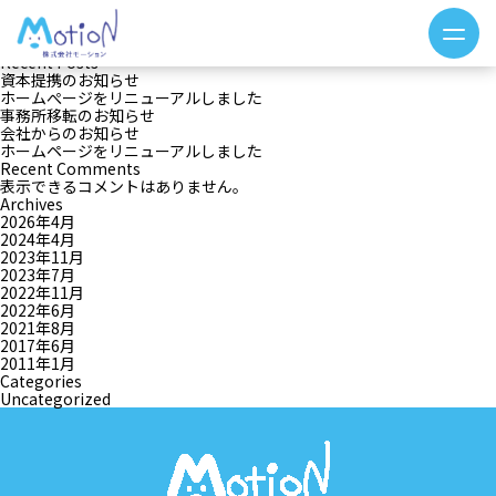
月:
2021年8月
検索
検索
Recent Posts
資本提携のお知らせ
ホームぺージをリニューアルしました
事務所移転のお知らせ
会社からのお知らせ
ホームページをリニューアルしました
Recent Comments
表示できるコメントはありません。
Archives
2026年4月
2024年4月
2023年11月
2023年7月
2022年11月
2022年6月
2021年8月
2017年6月
2011年1月
Categories
Uncategorized