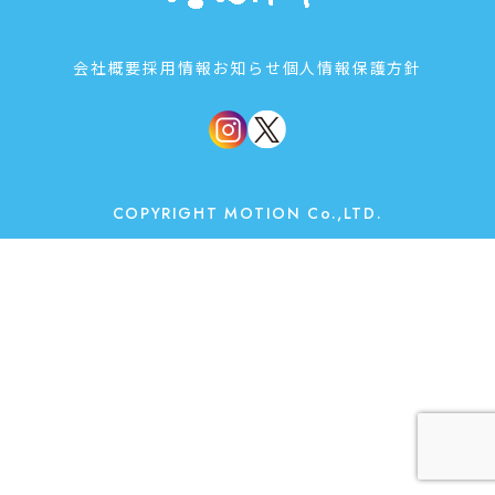
会社概要
採用情報
お知らせ
個人情報保護方針
COPYRIGHT MOTION Co.,LTD.