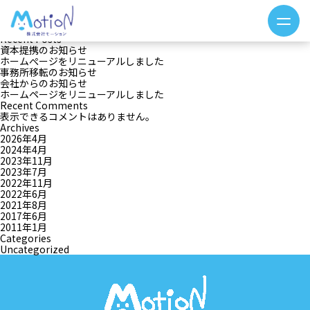
月:
2022年6月
検索
検索
Recent Posts
資本提携のお知らせ
ホームぺージをリニューアルしました
事務所移転のお知らせ
会社からのお知らせ
ホームページをリニューアルしました
Recent Comments
表示できるコメントはありません。
Archives
2026年4月
2024年4月
2023年11月
2023年7月
2022年11月
2022年6月
2021年8月
2017年6月
2011年1月
Categories
Uncategorized