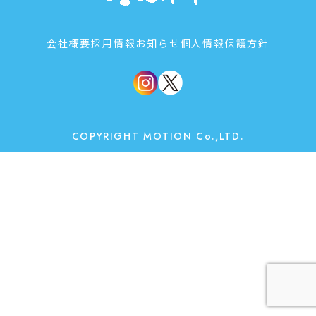
会社概要
採用情報
お知らせ
個人情報保護方針
COPYRIGHT MOTION Co.,LTD.