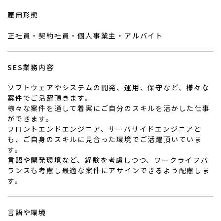
雇用形態
正社員・契約社員・個人事業主・アルバイト
SES業務内容
ソフトウェアやシステムの開発、運用、保守など、様々な
案件でご活躍頂きます。
様々な案件を通して着実にご自分のスキルを活かした仕事
ができます。
フロントエンドエンジニア、サーバサイドエンジニアと
も、ご自身のスキルに見合った環境でご活躍頂いていま
す。
言語や開発環境など、経験を考慮しつつ、ワークライフバ
ランスも考慮し最適な案件にアサインできるよう配慮しま
す。
言語や環境