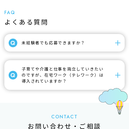
FAQ
よくある質問
未経験者でも応募できますか？
子育てや介護と仕事を両立していきたい
のですが、在宅ワーク（テレワーク）は
導入されていますか？
CONTACT
お問い合わせ・ご相談