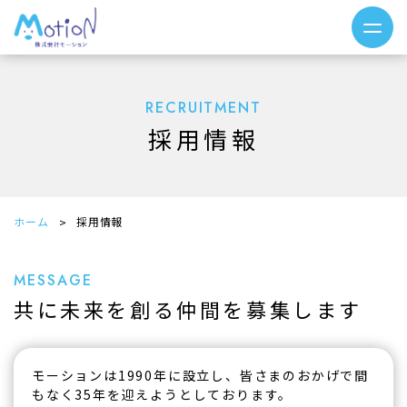
RECRUITMENT
採用情報
ホーム
採用情報
MESSAGE
共に未来を創る仲間を募集します
モーションは1990年に設立し、皆さまのおかげで間
もなく35年を迎えようとしております。