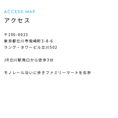
ACCESS MAP
アクセス
〒190-0023
東京都立川市柴崎町3-8-6
ラング・タワービル立川502
JR立川駅南口から徒歩3分
モノレール沿いに歩きファミリーマートを右折