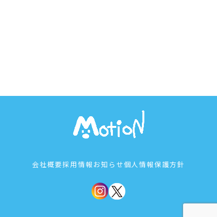
会社概要
採用情報
お知らせ
個人情報保護方針