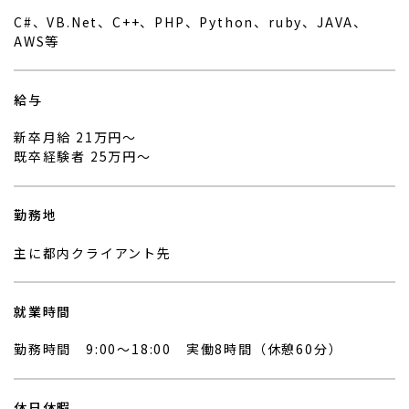
C#、VB.Net、C++、PHP、Python、ruby、JAVA、
AWS等
給与
新卒月給 21万円～
既卒経験者 25万円～
勤務地
主に都内クライアント先
就業時間
勤務時間 9:00〜18:00 実働8時間（休憩60分）
休日休暇