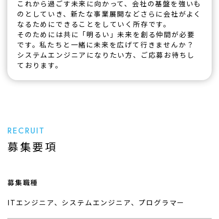
これから過ごす未来に向かって、会社の基盤を強いも
のとしていき、新たな事業展開などさらに会社がよく
なるためにできることをしていく所存です。
そのためには共に「明るい」未来を創る仲間が必要
です。私たちと一緒に未来を広げて行きませんか？
システムエンジニアになりたい方、ご応募お待ちし
ております。
RECRUIT
募集要項
募集職種
ITエンジニア、システムエンジニア、プログラマー