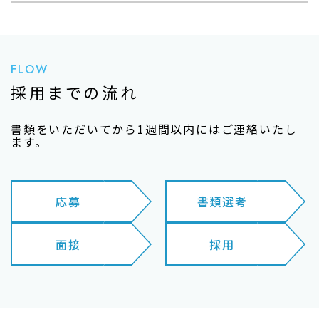
FLOW
採用までの流れ
書類をいただいてから1週間以内にはご連絡いたし
ます。
応募
書類選考
面接
採用