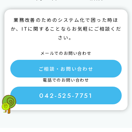
業務改善のためのシステム化で困った時ほ
か、ITに関することならお気軽にご相談くだ
さい。
メールでのお問い合わせ
ご相談・お問い合わせ
電話でのお問い合わせ
042-525-7751