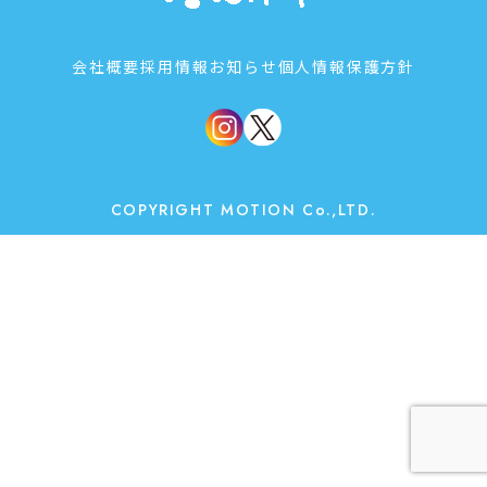
会社概要
採用情報
お知らせ
個人情報保護方針
COPYRIGHT MOTION Co.,LTD.